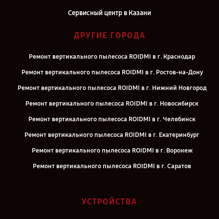
Сервисный центр в Казани
ДРУГИЕ ГОРОДА
Ремонт вертикального пылесоса ROIDMI в г. Краснодар
Ремонт вертикального пылесоса ROIDMI в г. Ростов-на-Дону
Ремонт вертикального пылесоса ROIDMI в г. Нижний Новгород
Ремонт вертикального пылесоса ROIDMI в г. Новосибирск
Ремонт вертикального пылесоса ROIDMI в г. Челябинск
Ремонт вертикального пылесоса ROIDMI в г. Екатеринбург
Ремонт вертикального пылесоса ROIDMI в г. Воронеж
Ремонт вертикального пылесоса ROIDMI в г. Саратов
Ремонт вертикального пылесоса ROIDMI в г. Самара
Ремонт вертикального пылесоса ROIDMI в г. Киров
УСТРОЙСТВА
Ремонт вертикального пылесоса ROIDMI в г. Москва