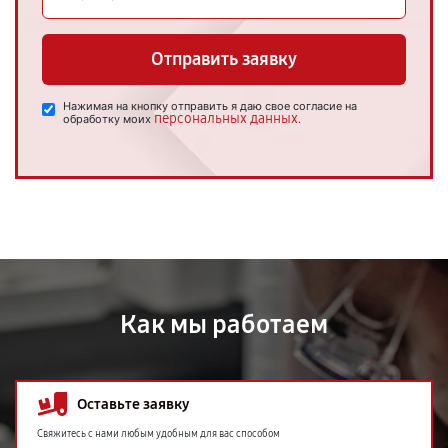
Отправить заявку
Нажимая на кнопку отправить я даю свое согласие на
персональных данных
обработку моих
.
Как мы работаем
Оставьте заявку
Свяжитесь с нами любым удобным для вас способом