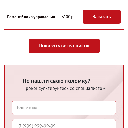
Заказать
Ремонт блока управления
6100 р
Показать весь список
Не нашли свою поломку?
Проконсультируйтесь со специалистом