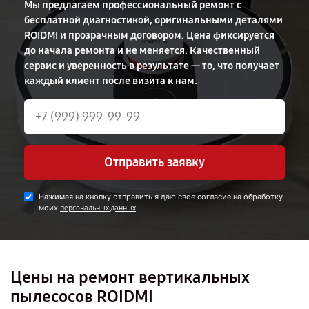
Мы предлагаем профессиональный ремонт с
бесплатной диагностикой, оригинальными деталями
ROIDMI и прозрачным договором. Цена фиксируется
до начала ремонта и не меняется. Качественный
сервис и уверенность в результате — то, что получает
каждый клиент после визита к нам.
Отправить заявку
Нажимая на кнопку отправить я даю свое согласие на обработку
моих
.
персональных данных
Цены на ремонт вертикальных
пылесосов ROIDMI