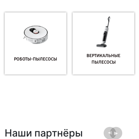
ВЕРТИКАЛЬНЫЕ
РОБОТЫ-ПЫЛЕСОСЫ
ПЫЛЕСОСЫ
Наши партнёры