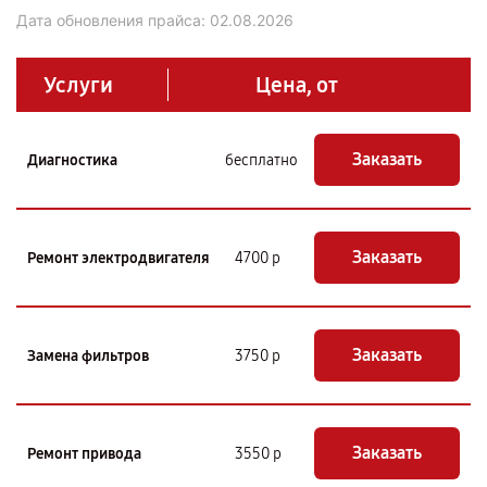
Дата обновления прайса:
02.08.2026
Услуги
Цена, от
Заказать
Диагностика
бесплатно
Заказать
Ремонт электродвигателя
4700 р
Заказать
Замена фильтров
3750 р
Заказать
Ремонт привода
3550 р