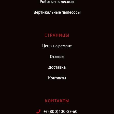
Роботы-пылесосы
Ремонт вертикального пылесоса ROIDMI в г. Санкт-Петербург
Вертикальные пылесосы
СТРАНИЦЫ
Цены на ремонт
Отзывы
Доставка
Контакты
КОНТАКТЫ
+7 (800) 100-87-60