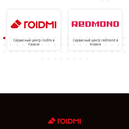
Сервисный центр roidmi в
Сервисный центр redmond в
Казани
Казани