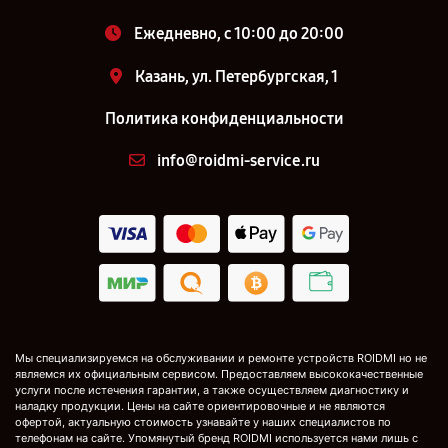
Ежедневно, с 10:00 до 20:00
Казань, ул. Петербургская, 1
Политика конфиденциальности
info@roidmi-service.ru
Мы специализируемся на обслуживании и ремонте устройств ROIDMI но не
являемся их официальным сервисом. Предоставляем высококачественные
услуги после истечения гарантии, а также осуществляем диагностику и
наладку продукции. Цены на сайте ориентировочные и не являются
офертой, актуальную стоимость узнавайте у наших специалистов по
телефонам на сайте. Упомянутый бренд ROIDMI используется нами лишь с