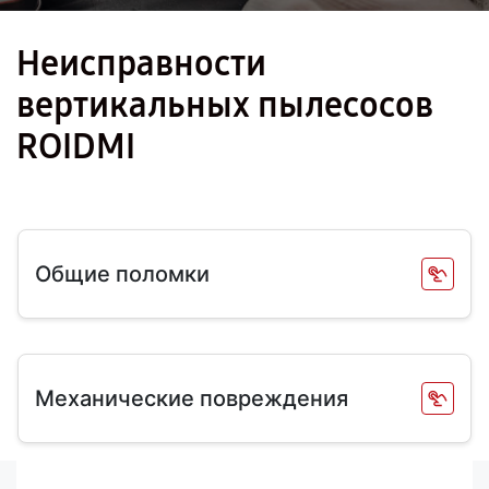
Неисправности
вертикальных пылесосов
ROIDMI
Общие поломки
Механические повреждения