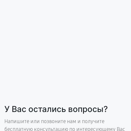
У Вас остались вопросы?
Напишите или позвоните нам и получите
бесплатную консультацию по интересующему Вас