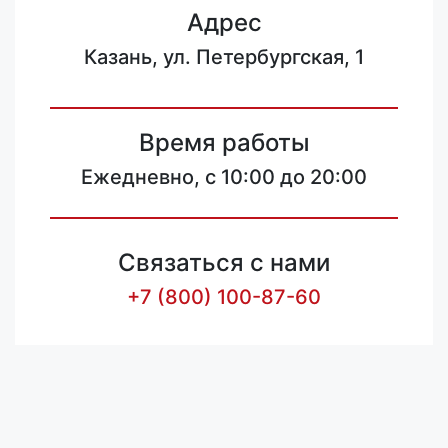
Адрес
Казань, ул. Петербургская, 1
Время работы
Ежедневно, с 10:00 до 20:00
Связаться с нами
+7 (800) 100-87-60