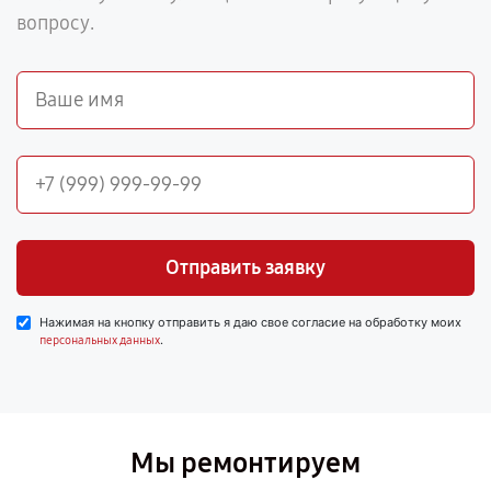
вопросу.
Отправить заявку
Нажимая на кнопку отправить я даю свое согласие на обработку моих
.
персональных данных
Мы ремонтируем